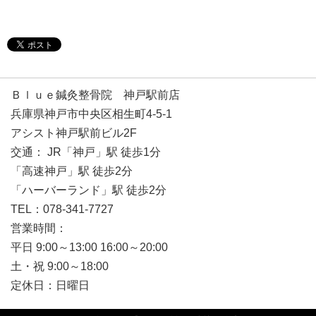
Ｂｌｕｅ鍼灸整骨院 神戸駅前店
兵庫県神戸市中央区相生町4-5-1
アシスト神戸駅前ビル2F
交通： JR「神戸」駅 徒歩1分
「高速神戸」駅 徒歩2分
「ハーバーランド」駅 徒歩2分
TEL：078-341-7727
営業時間：
平日 9:00～13:00 16:00～20:00
土・祝 9:00～18:00
定休日：日曜日