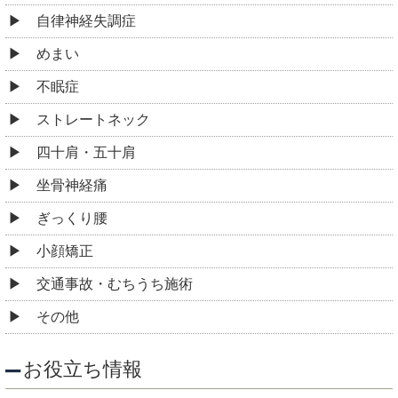
自律神経失調症
めまい
不眠症
ストレートネック
四十肩・五十肩
坐骨神経痛
ぎっくり腰
小顔矯正
交通事故・むちうち施術
その他
お役立ち情報