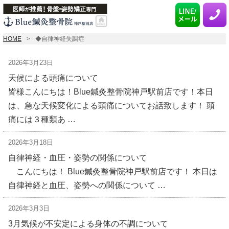
HOME
◆自律神経失調症
2026年3月23日
天候による頭痛について
皆様こんにちは！Blue鍼灸整骨院神戸駅前店です！本日
は、急な天候変化による頭痛についてお話致します！ 頭
痛には３種類あ …
2026年3月18日
自律神経・血圧・姿勢の関係について
こんにちは！ Blue鍼灸整骨院神戸駅前店です！ 本日は
自律神経と血圧、姿勢への関係について …
2026年3月3日
3月気候が不安定による身体の不調について