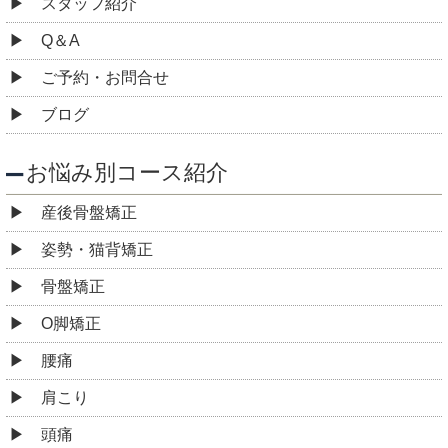
スタッフ紹介
Q＆A
ご予約・お問合せ
ブログ
お悩み別コース紹介
産後骨盤矯正
姿勢・猫背矯正
骨盤矯正
O脚矯正
腰痛
肩こり
頭痛