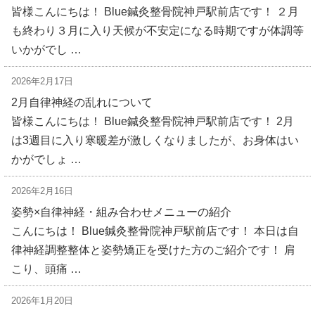
皆様こんにちは！ Blue鍼灸整骨院神戸駅前店です！ ２月
も終わり３月に入り天候が不安定になる時期ですが体調等
いかがでし …
2026年2月17日
2月自律神経の乱れについて
皆様こんにちは！ Blue鍼灸整骨院神戸駅前店です！ 2月
は3週目に入り寒暖差が激しくなりましたが、お身体はい
かがでしょ …
2026年2月16日
姿勢×自律神経・組み合わせメニューの紹介
こんにちは！ Blue鍼灸整骨院神戸駅前店です！ 本日は自
律神経調整整体と姿勢矯正を受けた方のご紹介です！ 肩
こり、頭痛 …
2026年1月20日