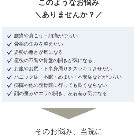
このようなお悩み
＼ありませんか？／
腰痛や肩こり・頭痛がつらい
骨盤の歪みを整えたい
姿勢の悪さが気になる
産後の不調や骨盤の開きが気になる
お腹やお尻・下半身周りをスッキリさせたい
パニック症・不眠・めまい・不安症などがつらい
病院や他の整骨院に行っても良くならない
顔の歪みやエラの開き、左右差が気になる
そのお悩み、当院に