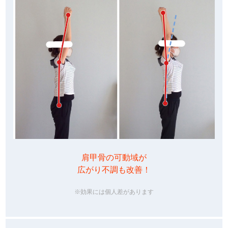
肩甲骨の可動域が
広がり不調も改善！
※効果には個人差があります