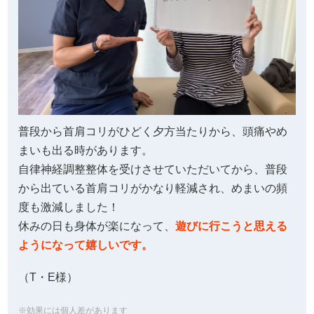
普段から首肩コリがひどく夕方当たりから、頭痛やめ
まいも出る時があります。
自律神経調整整体を受けさせていただいてから、普段
から出ている首肩コリがかなり軽減され、めまいの頻
度も激減しました！
休みの日も身体が楽になって、
遊びに行こうと思える
ようになって嬉しいです。
（T・E様）
※効果には個人差があります