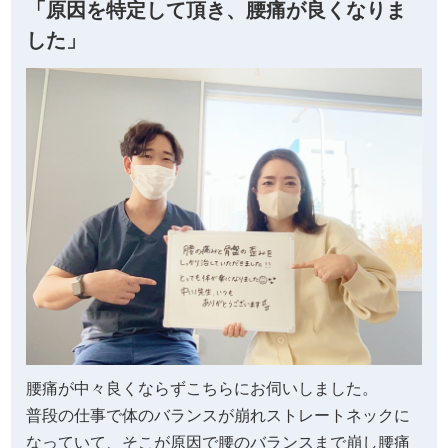
「原因を特定して頂き、腰痛が良くなりま
した」
腰痛が中々良くならずこちらにお伺いしました。
普段の仕事で体のバランスが崩れストレートネックに
なっていて、そこが原因で腰のバランスまで崩し腰痛