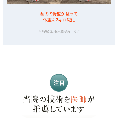
産後の骨盤が整って
体重も2キロ減に
※効果には個人差があります