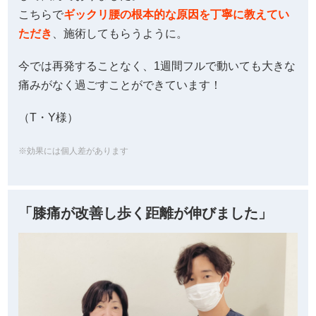
こちらで
ギックリ腰の根本的な原因を丁寧に教えてい
ただき
、施術してもらうように。
今では再発することなく、1週間フルで動いても大きな
痛みがなく過ごすことができています！
（T・Y様）
※効果には個人差があります
「膝痛が改善し歩く距離が伸びました」