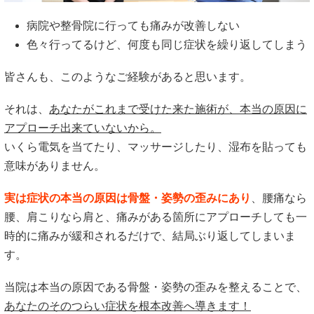
病院や整骨院に行っても痛みが改善しない
色々行ってるけど、何度も同じ症状を繰り返してしまう
皆さんも、このようなご経験があると思います。
それは、
あなたがこれまで受けた来た施術が、本当の原因に
アプローチ出来ていないから。
いくら電気を当てたり、マッサージしたり、湿布を貼っても
意味がありません。
実は症状の本当の原因は骨盤・姿勢の歪みにあり
、腰痛なら
腰、肩こりなら肩と、痛みがある箇所にアプローチしても一
時的に痛みが緩和されるだけで、結局ぶり返してしまいま
す。
当院は本当の原因である骨盤・姿勢の歪みを整えることで、
あなたのそのつらい症状を根本改善へ導きます！