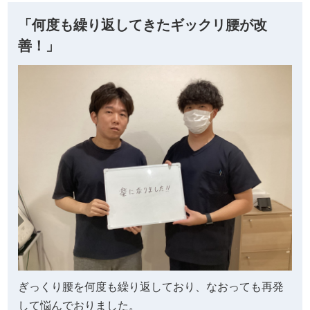
「何度も繰り返してきたギックリ腰が改
善！」
ぎっくり腰を何度も繰り返しており、なおっても再発
して悩んでおりました。