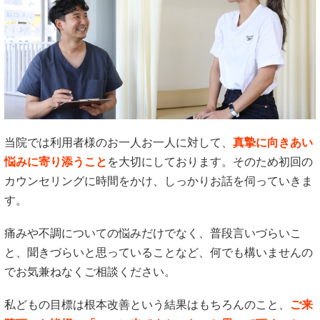
当院では利用者様のお一人お一人に対して、
真摯に向きあい
悩みに寄り添うこと
を大切にしております。そのため初回の
カウンセリングに時間をかけ、しっかりお話を伺っていきま
す。
痛みや不調についての悩みだけでなく、普段言いづらいこ
と、聞きづらいと思っていることなど、何でも構いませんの
でお気兼ねなくご相談ください。
私どもの目標は根本改善という結果はもちろんのこと、
ご来