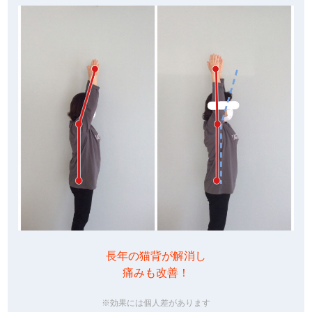
長年の猫背が解消し
痛みも改善！
※効果には個人差があります