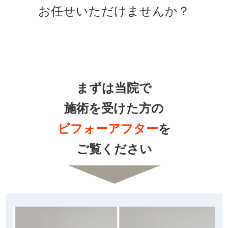
お任せいただけませんか？
まずは当院で
施術を受けた方の
ビフォーアフター
を
ご覧ください