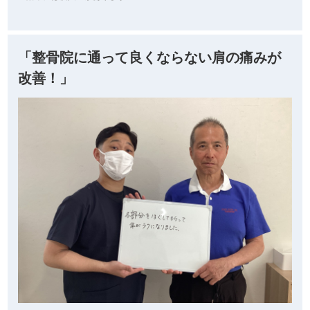
「整骨院に通って良くならない肩の痛みが
改善！」