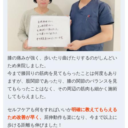
膝の痛みが強く、歩いたり曲げたりするのがしんどい
ため来院しました。
今まで膝回りの筋肉を見てもらったことは何度もあり
ますが、股関節であったり、膝の関節のバランスを見
てもらったことはなく、その周辺の筋肉も細かく施術
してもらえました。
セルフケアも何をすればいいか
明確に教えてもらえる
ため改善が早く、
屈伸動作も楽になり、今まで以上に
歩ける距離も伸びました！