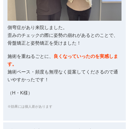
側弯症があり来院しました。
歪みのチェックの際に姿勢の崩れがあるとのことで、
骨盤矯正と姿勢矯正を受けました！
施術を重ねるごとに、
良くなっていったのを実感しま
す。
施術ペース・頻度も無理なく提案してくださるので通
いやすかったです！
（H・K様）
※効果には個人差があります