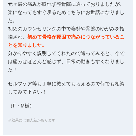
元々肩の痛みが取れず整骨院に通っておりましたが、
楽になってもすぐ戻るためこちらにお世話になりまし
た。
初めのカウンセリングの中で姿勢や骨盤のゆがみを指
摘され、
初めて骨格が原因で痛みにつながっているこ
とを知りました。
分かりやすく説明してくれたので通ってみると、今で
は痛みはほとんど感じず、日常の動きもすくなりまし
た！
セルフケア等も丁寧に教えてもらえるので何でも相談
してみて下さい！
（F・M様）
※効果には個人差があります