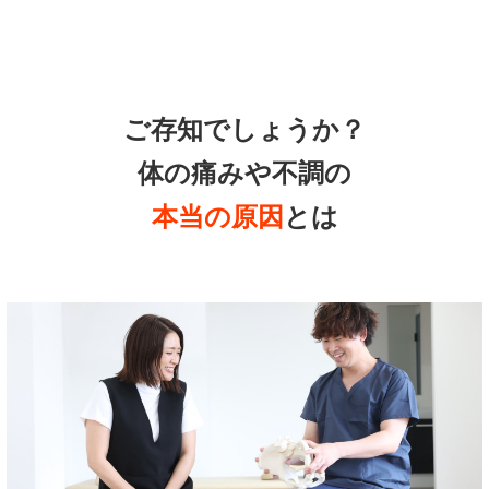
ご存知でしょうか？
体の痛みや不調の
本当の原因
とは