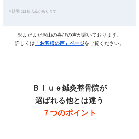
※効果には個人差があります
※まだまだ沢山の喜びの声が届いております。
詳しくは
「お客様の声」ページ
をご覧ください。
Ｂｌｕｅ鍼灸整骨院が
選ばれる他とは違う
７つのポイント