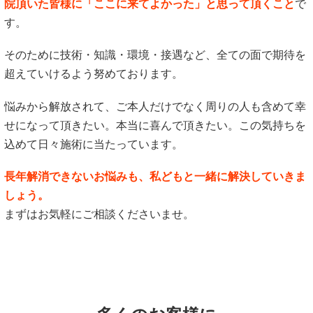
院頂いた皆様に「ここに来てよかった」と思って頂くこと
で
す。
そのために技術・知識・環境・接遇など、全ての面で期待を
超えていけるよう努めております。
悩みから解放されて、ご本人だけでなく周りの人も含めて幸
せになって頂きたい。本当に喜んで頂きたい。この気持ちを
込めて日々施術に当たっています。
長年解消できないお悩みも、私どもと一緒に解決していきま
しょう。
まずはお気軽にご相談くださいませ。