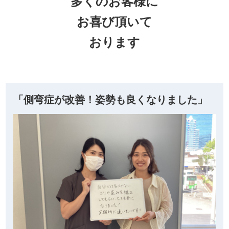
多くのお客様に
お喜び頂いて
おります
「側弯症が改善！姿勢も良くなりました」