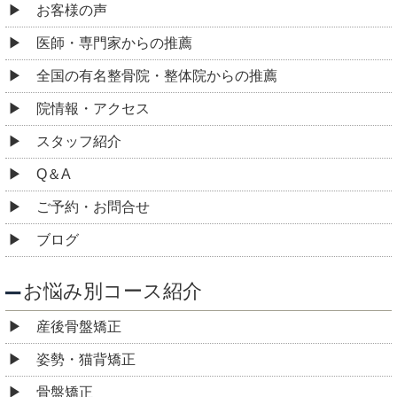
お客様の声
医師・専門家からの推薦
全国の有名整骨院・整体院からの推薦
院情報・アクセス
スタッフ紹介
Q＆A
ご予約・お問合せ
ブログ
お悩み別コース紹介
産後骨盤矯正
姿勢・猫背矯正
骨盤矯正