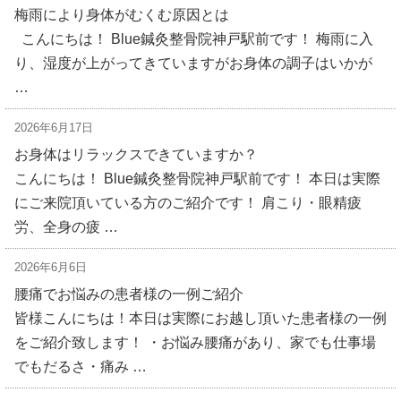
梅雨により身体がむくむ原因とは
こんにちは！ Blue鍼灸整骨院神戸駅前です！ 梅雨に入
り、湿度が上がってきていますがお身体の調子はいかが
…
2026年6月17日
お身体はリラックスできていますか？
こんにちは！ Blue鍼灸整骨院神戸駅前です！ 本日は実際
にご来院頂いている方のご紹介です！ 肩こり・眼精疲
労、全身の疲 …
2026年6月6日
腰痛でお悩みの患者様の一例ご紹介
皆様こんにちは！本日は実際にお越し頂いた患者様の一例
をご紹介致します！ ・お悩み腰痛があり、家でも仕事場
でもだるさ・痛み …