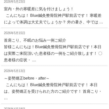
2026年5月23日
室内・外の寒暖差に気を付けましょう！
こんにちは！ Blue鍼灸整骨院神戸駅前店です！ 寒暖差
によって体調は大丈夫でしょうか？ 外の暑さ、中では …
2026年5月15日
首肩こり、不眠のお悩み一例ご紹介
皆様こんにちは！Blue鍼灸整骨院神戸駅前店です！本日
は実際ご来院頂いた患者様の一例をご紹介致します！ 〇
患者様の症状・ …
2026年5月13日
～姿勢矯正before・after～
こんにちは！ Blue鍼灸整骨院神戸駅前店です！ 本日
は、姿勢矯正を受けられた方のご紹介です！ 首肩こり・
…
2026年4月18日