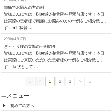
頭痛でお悩みの方の例
皆様こんにちは！Blue鍼灸整骨院神戸駅前店です！本日
は実際の患者様で頭痛にお悩みの方の一例をご紹介致しま
す！ ●症状普 …
2026年4月17日
ぎっくり腰の実際の一例紹介
皆様こんにちは！Blue鍼灸整骨院神戸駅前店です！本日
は実際にご来院いただいた患者様の一例をご紹介致しま
す！ 症状として …
«
<
1
2
3
>
»
メニュー
初めての方へ