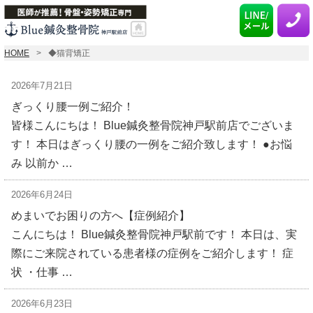
HOME
◆猫背矯正
2026年7月21日
ぎっくり腰一例ご紹介！
皆様こんにちは！ Blue鍼灸整骨院神戸駅前店でございま
す！ 本日はぎっくり腰の一例をご紹介致します！ ●お悩
み 以前か …
2026年6月24日
めまいでお困りの方へ【症例紹介】
こんにちは！ Blue鍼灸整骨院神戸駅前です！ 本日は、実
際にご来院されている患者様の症例をご紹介します！ 症
状 ・仕事 …
2026年6月23日