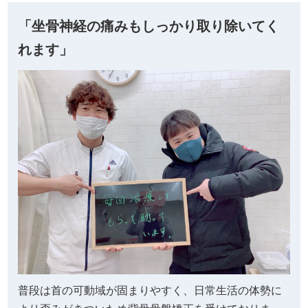
「坐骨神経の痛みもしっかり取り除いてく
れます」
普段は首の可動域が固まりやすく、日常生活の体勢に