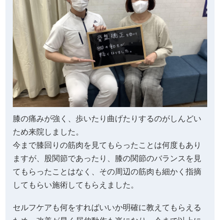
膝の痛みが強く、歩いたり曲げたりするのがしんどい
ため来院しました。
今まで膝回りの筋肉を見てもらったことは何度もあり
ますが、股関節であったり、膝の関節のバランスを見
てもらったことはなく、その周辺の筋肉も細かく指摘
してもらい施術してもらえました。
セルフケアも何をすればいいか明確に教えてもらえる