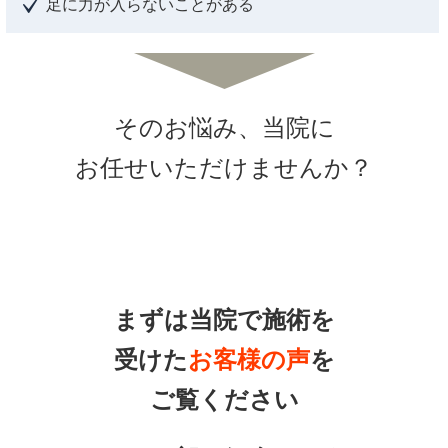
足に力が入らないことがある
そのお悩み、当院に
お任せいただけませんか？
まずは当院で施術を
受けた
お客様の声
を
ご覧ください