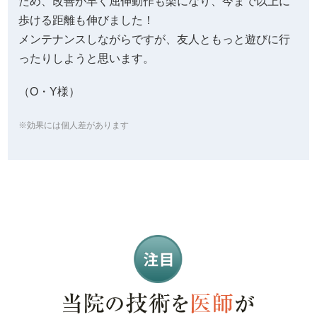
ため、改善が早く屈伸動作も楽になり、今まで以上に
歩ける距離も伸びました！
メンテナンスしながらですが、友人ともっと遊びに行
ったりしようと思います。
（O・Y様）
※効果には個人差があります