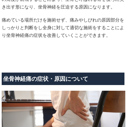
き出す形になり、坐骨神経を圧迫する原因になります。
痛めている場所だけを施術せず、痛みやしびれの原因部分を
しっかりと判断をし全身に対して適切な施術をすることによ
り坐骨神経痛の症状を改善していくことができます。
坐骨神経痛の症状・原因について