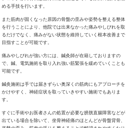
める手技を行います。
また筋肉が固くなった原因の骨盤の歪みや姿勢を整える整体
を行うことにより、他院では出来なかった痛みやしびれを取
るだけでなく、痛みがない状態を維持していく根本改善まで
目指すことが可能です。
痛みやしびれが強い方には、鍼灸師が在籍しておりますの
で、鍼、電気施術を取り入れ強い筋緊張を緩めていくことも
可能です。
鍼灸施術は手では届きずらい奥深くの筋肉にもアプローチを
かけやすく、神経症状を取っていきやすい施術でもありま
す。
すぐに手術やお医者さんの処置が必要な膀胱直腸障害などが
出ている場合を除いて、坐骨神経痛のほとんどが骨盤背骨、