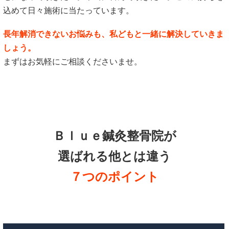
込めて日々施術に当たっています。
長年解消できないお悩みも、私どもと一緒に解決していきま
しょう。
まずはお気軽にご相談くださいませ。
Ｂｌｕｅ鍼灸整骨院が
選ばれる他とは違う
７つのポイント