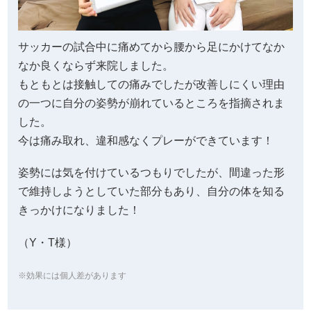
サッカーの試合中に痛めてから腰から足にかけてなか
なか良くならず来院しました。
もともとは接触しての痛みでしたが改善しにくい理由
の一つに自分の姿勢が崩れているところを指摘されま
した。
今は痛み取れ、違和感なくプレーができています！
姿勢には気を付けているつもりでしたが、間違った形
で維持しようとしていた部分もあり、自分の体を知る
きっかけになりました！
（Y・T様）
※効果には個人差があります