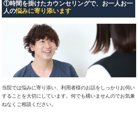
①時間を掛けたカウンセリングで、お一人お一
人の
悩みに寄り添います
当院では悩みに寄り添い、利用者様のお話をしっかりお伺い
することを大切にしています。何でも構いませんのでお気兼
ねなくご相談ください。