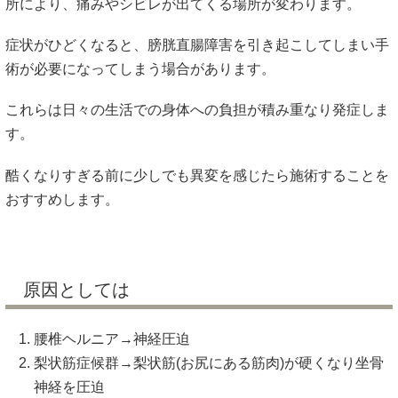
所により、痛みやシビレが出てくる場所が変わります。
症状がひどくなると、膀胱直腸障害を引き起こしてしまい手
術が必要になってしまう場合があります。
これらは日々の生活での身体への負担が積み重なり発症しま
す。
酷くなりすぎる前に少しでも異変を感じたら施術することを
おすすめします。
原因としては
腰椎ヘルニア→神経圧迫
梨状筋症候群→梨状筋(お尻にある筋肉)が硬くなり坐骨
神経を圧迫