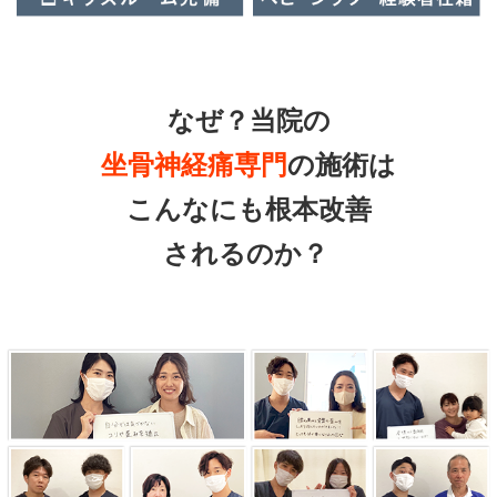
なぜ？当院の
坐骨神経痛専門
の施術は
こんなにも根本改善
されるのか？