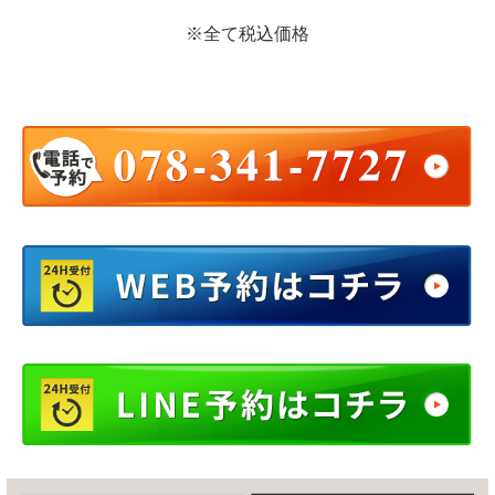
※全て税込価格