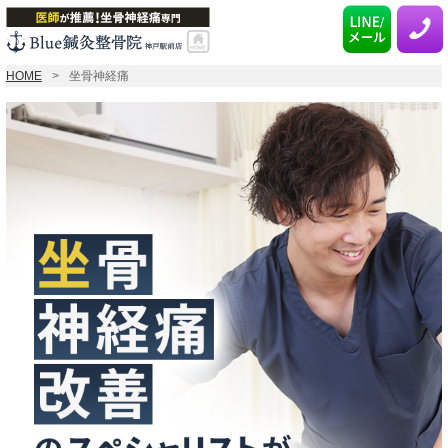
HOME
坐骨神経痛