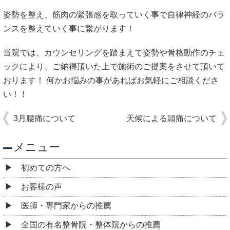
姿勢を整え、筋肉の緊張感を取っていく事で自律神経のバラ
ンスを整えていく事に繋がります！
当院では、カウンセリングを踏まえて姿勢や骨格動作のチェ
ックにより、ご納得頂いた上で施術のご提案をさせて頂いて
おります！ 何かお悩みの事があればお気軽にご相談くださ
い！！
3月腰痛について
天候による頭痛について
メニュー
初めての方へ
お客様の声
医師・専門家からの推薦
全国の有名整骨院・整体院からの推薦