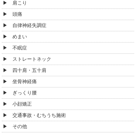
肩こり
頭痛
自律神経失調症
めまい
不眠症
ストレートネック
四十肩・五十肩
坐骨神経痛
ぎっくり腰
小顔矯正
交通事故・むちうち施術
その他