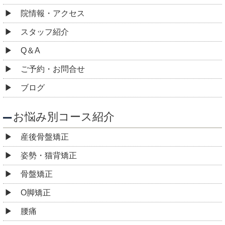
院情報・アクセス
スタッフ紹介
Q＆A
ご予約・お問合せ
ブログ
お悩み別コース紹介
産後骨盤矯正
姿勢・猫背矯正
骨盤矯正
O脚矯正
腰痛