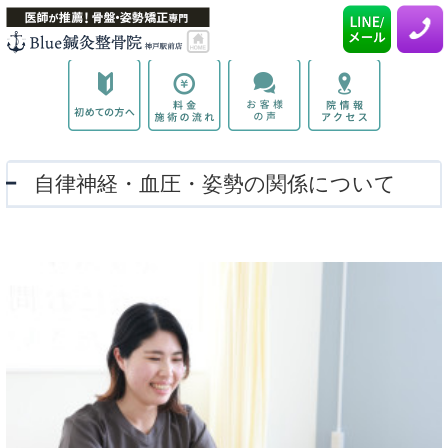
自律神経・血圧・姿勢の関係について