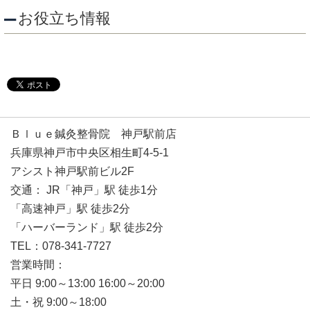
お役立ち情報
Ｂｌｕｅ鍼灸整骨院 神戸駅前店
兵庫県神戸市中央区相生町4-5-1
アシスト神戸駅前ビル2F
交通： JR「神戸」駅 徒歩1分
「高速神戸」駅 徒歩2分
「ハーバーランド」駅 徒歩2分
TEL：078-341-7727
営業時間：
平日 9:00～13:00 16:00～20:00
土・祝 9:00～18:00