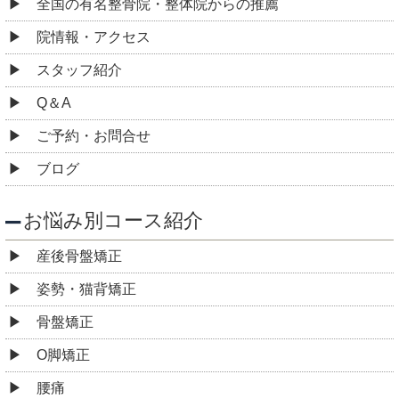
全国の有名整骨院・整体院からの推薦
院情報・アクセス
スタッフ紹介
Q＆A
ご予約・お問合せ
ブログ
お悩み別コース紹介
産後骨盤矯正
姿勢・猫背矯正
骨盤矯正
O脚矯正
腰痛