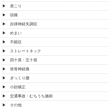
肩こり
頭痛
自律神経失調症
めまい
不眠症
ストレートネック
四十肩・五十肩
坐骨神経痛
ぎっくり腰
小顔矯正
交通事故・むちうち施術
その他