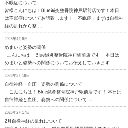
不眠症について
皆様こんにちは！Blue鍼灸整骨院神戸駅前店です！本日
は不眠症についてお話致します！「不眠症」まずは自律神
経の乱れから整 …
2026年4月9日
めまいと姿勢の関係
こんにちは！ Blue鍼灸整骨院神戸駅前店です！ 本日は
めまいと姿勢への関係についてお伝えしていきます！ …
2026年3月18日
自律神経・血圧・姿勢の関係について
こんにちは！ Blue鍼灸整骨院神戸駅前店です！ 本日は
自律神経と血圧、姿勢への関係について …
2026年2月17日
2月自律神経の乱れについて