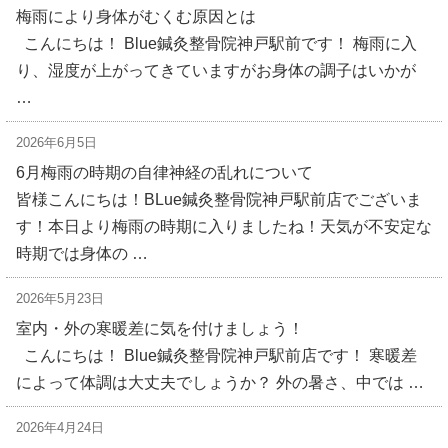
梅雨により身体がむくむ原因とは
こんにちは！ Blue鍼灸整骨院神戸駅前です！ 梅雨に入
り、湿度が上がってきていますがお身体の調子はいかが
…
2026年6月5日
6月梅雨の時期の自律神経の乱れについて
皆様こんにちは！BLue鍼灸整骨院神戸駅前店でございま
す！本日より梅雨の時期に入りましたね！天気が不安定な
時期では身体の …
2026年5月23日
室内・外の寒暖差に気を付けましょう！
こんにちは！ Blue鍼灸整骨院神戸駅前店です！ 寒暖差
によって体調は大丈夫でしょうか？ 外の暑さ、中では …
2026年4月24日