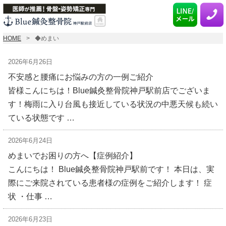
HOME
◆めまい
2026年6月26日
不安感と腰痛にお悩みの方の一例ご紹介
皆様こんにちは！Blue鍼灸整骨院神戸駅前店でございま
す！梅雨に入り台風も接近している状況の中悪天候も続い
ている状態です …
2026年6月24日
めまいでお困りの方へ【症例紹介】
こんにちは！ Blue鍼灸整骨院神戸駅前です！ 本日は、実
際にご来院されている患者様の症例をご紹介します！ 症
状 ・仕事 …
2026年6月23日