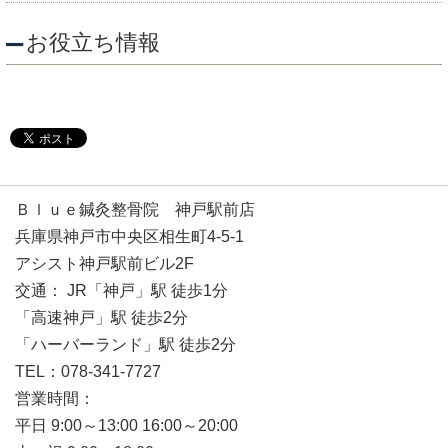
お役立ち情報
Ｂｌｕｅ鍼灸整骨院 神戸駅前店
兵庫県神戸市中央区相生町4-5-1
アシスト神戸駅前ビル2F
交通： JR「神戸」駅 徒歩1分
「高速神戸」駅 徒歩2分
「ハーバーランド」駅 徒歩2分
TEL：078-341-7727
営業時間：
平日 9:00～13:00 16:00～20:00