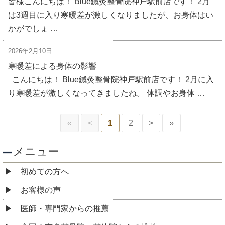
皆様こんにちは！ Blue鍼灸整骨院神戸駅前店です！ 2月
は3週目に入り寒暖差が激しくなりましたが、お身体はい
かがでしょ …
2026年2月10日
寒暖差による身体の影響
こんにちは！ Blue鍼灸整骨院神戸駅前店です！ 2月に入
り寒暖差が激しくなってきましたね。 体調やお身体 …
«
<
1
2
>
»
メニュー
初めての方へ
お客様の声
医師・専門家からの推薦