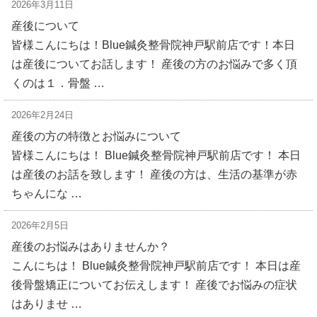
2026年3月11日
産後について
皆様こんにちは！Blue鍼灸整骨院神戸駅前店です！本日
は産後についてお話します！ 産後の方のお悩みで多く頂
くのは１．骨盤 …
2026年2月24日
産後の方の特徴とお悩みについて
皆様こんにちは！ Blue鍼灸整骨院神戸駅前店です！ 本日
は産後のお話を致します！ 産後の方は、生活の基準が赤
ちゃんにな …
2026年2月5日
産後のお悩みはありませんか？
こんにちは！ Blue鍼灸整骨院神戸駅前店です！ 本日は産
後骨盤矯正についてお伝えします！ 産後でお悩みの症状
はありませ …