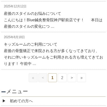
2025年12月12日
産後のスタイルのお悩みについて
こんにちは！Blue鍼灸整骨院神戸駅前店です！ 本日は
産後のスタイルの変化につ …
2025年8月18日
キッズルームのご利用について
産後の骨盤矯正で来院される方が多くなってきており、
それに伴いキッズルームをご利用される方も増えてきてお
ります！ 午前中 …
«
<
1
2
>
»
メニュー
初めての方へ