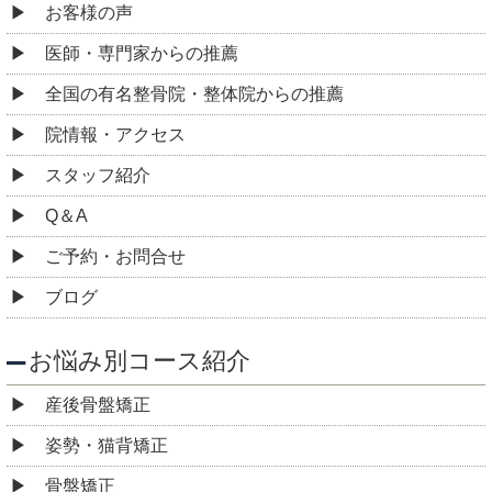
お客様の声
医師・専門家からの推薦
全国の有名整骨院・整体院からの推薦
院情報・アクセス
スタッフ紹介
Q＆A
ご予約・お問合せ
ブログ
お悩み別コース紹介
産後骨盤矯正
姿勢・猫背矯正
骨盤矯正