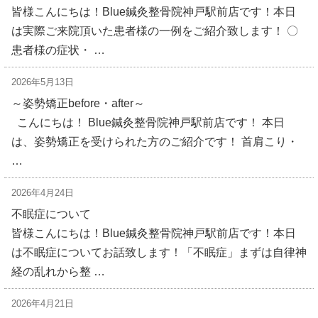
皆様こんにちは！Blue鍼灸整骨院神戸駅前店です！本日
は実際ご来院頂いた患者様の一例をご紹介致します！ 〇
患者様の症状・ …
2026年5月13日
～姿勢矯正before・after～
こんにちは！ Blue鍼灸整骨院神戸駅前店です！ 本日
は、姿勢矯正を受けられた方のご紹介です！ 首肩こり・
…
2026年4月24日
不眠症について
皆様こんにちは！Blue鍼灸整骨院神戸駅前店です！本日
は不眠症についてお話致します！「不眠症」まずは自律神
経の乱れから整 …
2026年4月21日