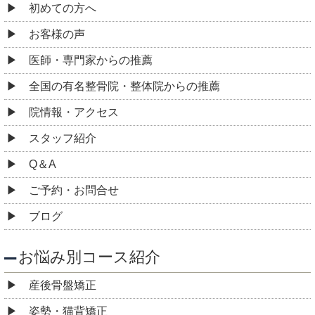
初めての方へ
お客様の声
医師・専門家からの推薦
全国の有名整骨院・整体院からの推薦
院情報・アクセス
スタッフ紹介
Q＆A
ご予約・お問合せ
ブログ
お悩み別コース紹介
産後骨盤矯正
姿勢・猫背矯正