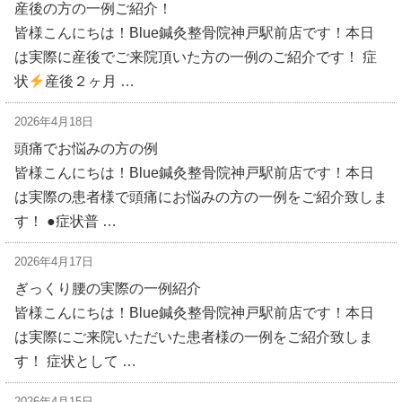
産後の方の一例ご紹介！
皆様こんにちは！Blue鍼灸整骨院神戸駅前店です！本日
は実際に産後でご来院頂いた方の一例のご紹介です！ 症
状
産後２ヶ月 …
2026年4月18日
頭痛でお悩みの方の例
皆様こんにちは！Blue鍼灸整骨院神戸駅前店です！本日
は実際の患者様で頭痛にお悩みの方の一例をご紹介致しま
す！ ●症状普 …
2026年4月17日
ぎっくり腰の実際の一例紹介
皆様こんにちは！Blue鍼灸整骨院神戸駅前店です！本日
は実際にご来院いただいた患者様の一例をご紹介致しま
す！ 症状として …
2026年4月15日