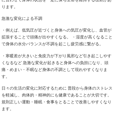
ります。
急激な変化による不調
・例えば、低気圧が近づくと身体への気圧が変化し、血管が
拡張することで頭痛が出やすくなる。 ・湿度が高くなること
で身体の水分バランスが不調を起こし疲労感に繋がる。
・寒暖差が大きいと免疫力が下がり風邪など引き起こしやす
くなるなど 急激な変化が起きると身体への負担になり、頭
痛・めまい・不眠など身体の不調として現れやすくなりま
す。
日々の生活の変化に対応するために 普段から身体のストレス
を軽減し、肉体的・精神的にも健康であることが大切です。
規則正しい運動・睡眠・食事をとることで改善しやすくなり
ます。