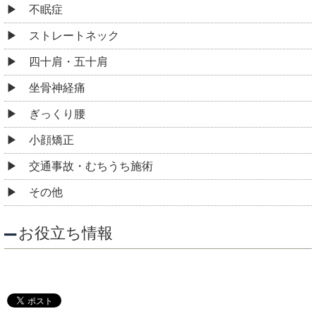
不眠症
ストレートネック
四十肩・五十肩
坐骨神経痛
ぎっくり腰
小顔矯正
交通事故・むちうち施術
その他
お役立ち情報