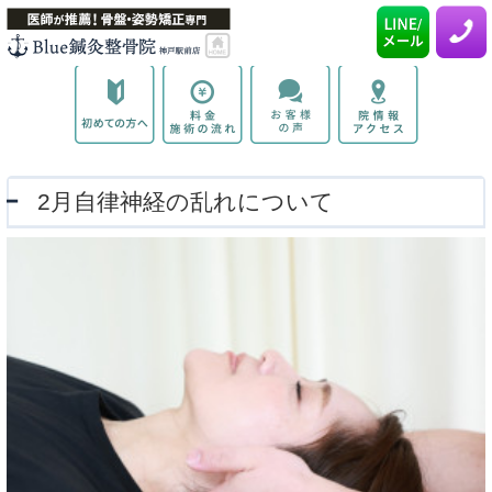
2月自律神経の乱れについて