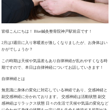
皆様こんにちは！ Blue鍼灸整骨院神戸駅前店です！
2月は3週目に入り寒暖差が激しくなりましたが、お身体はい
かがでしょうか？
この時期は天候や気温差もあり自律神経が乱れやすくなる時
期ですので、
本日は自律神経についてお話していきます！
自律神経とは
無意識に身体の変化に対応している神経であり、交感神経と
副交感神経に分かれております。 交感神経は活動状態 副交
感神経はリラックス状態 日々の生活で天候や気温の変化など
に合わせて身体の状態を一定に保ち生命を維持する役割があ