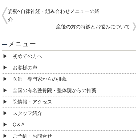
姿勢×自律神経・組み合わせメニューの紹
介
産後の方の特徴とお悩みについて
メニュー
初めての方へ
お客様の声
医師・専門家からの推薦
全国の有名整骨院・整体院からの推薦
院情報・アクセス
スタッフ紹介
Q＆A
ご予約・お問合せ