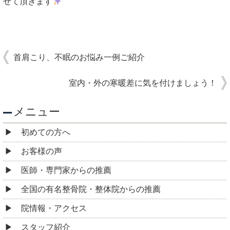
せて頂きます
首肩こり、不眠のお悩み一例ご紹介
室内・外の寒暖差に気を付けましょう！
メニュー
初めての方へ
お客様の声
医師・専門家からの推薦
全国の有名整骨院・整体院からの推薦
院情報・アクセス
スタッフ紹介