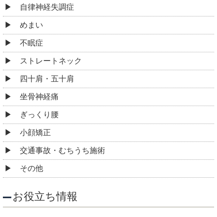
自律神経失調症
めまい
不眠症
ストレートネック
四十肩・五十肩
坐骨神経痛
ぎっくり腰
小顔矯正
交通事故・むちうち施術
その他
お役立ち情報