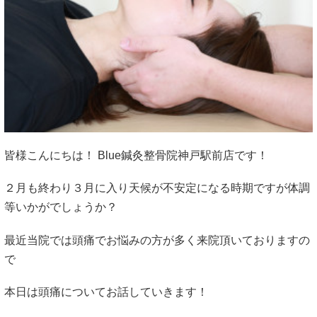
皆様こんにちは！ Blue鍼灸整骨院神戸駅前店です！
２月も終わり３月に入り天候が不安定になる時期ですが体調
等いかがでしょうか？
最近当院では頭痛でお悩みの方が多く来院頂いておりますの
で
本日は頭痛についてお話していきます！