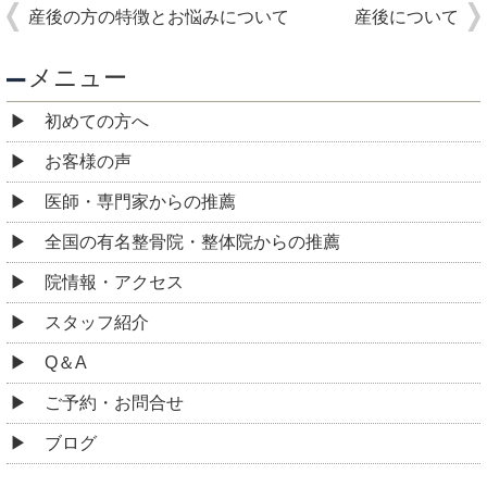
産後の方の特徴とお悩みについて
産後について
メニュー
初めての方へ
お客様の声
医師・専門家からの推薦
全国の有名整骨院・整体院からの推薦
院情報・アクセス
スタッフ紹介
Q＆A
ご予約・お問合せ
ブログ