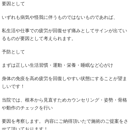
要因として
いずれも病気や怪我に伴うものではないものであれば、
私生活や仕事での疲労が回復せず痛みとしてサインが出てい
るものが要因として考えられます。
予防として
まずは正しい生活習慣・運動・栄養・睡眠など心がけ
身体の免疫を高め疲労を回復しやすい状態にすることが望ま
しいです！
当院では、根本から見直すためカウンセリング・姿勢・骨格
や動作のチェックを行い
要因を考察します。 内容にご納得頂いたで施術のご提案をさ
せて頂いております！