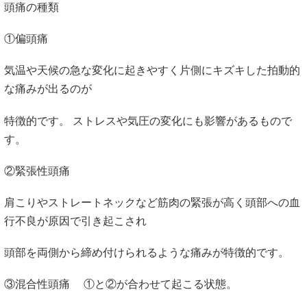
頭痛の種類
①偏頭痛
気温や天候の急な変化に起きやすく片側にキズキした拍動的
な痛みが出るのが
特徴的です。 ストレスや気圧の変化にも影響があるもので
す。
②緊張性頭痛
肩こりやストレートネックなど筋肉の緊張が高く頭部への血
行不良が原因で引き起こされ
頭部を両側から締め付けられるような痛みが特徴的です。
③混合性頭痛 ①と②が合わせて起こる状態。