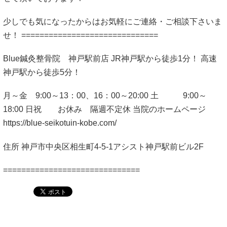
少しでも気になったからはお気軽にご連絡・ご相談下さいま
せ！ ==============================
Blue鍼灸整骨院 神戸駅前店 JR神戸駅から徒歩1分！ 高速
神戸駅から徒歩5分！
月～金 9:00～13：00、16：00～20:00 土 9:00～
18:00 日祝 お休み 隔週不定休 当院のホームページ
https://blue-seikotuin-kobe.com/
住所 神戸市中央区相生町4-5-1アシスト神戸駅前ビル2F
==============================