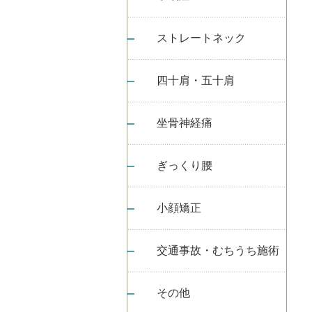
ストレートネック
四十肩・五十肩
坐骨神経痛
ぎっくり腰
小顔矯正
交通事故・むちうち施術
その他