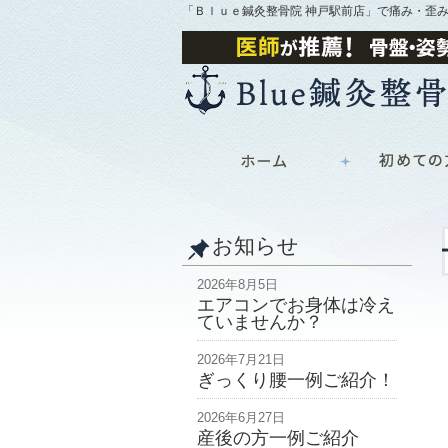
「Ｂｌｕｅ鍼灸整骨院 神戸駅前店」で痛み・歪
お知らせ
2026年8月5日
エアコンでお身体は冷え
ていませんか？
2026年7月21日
ぎっくり腰一例ご紹介！
2026年6月27日
産後の方一例ご紹介