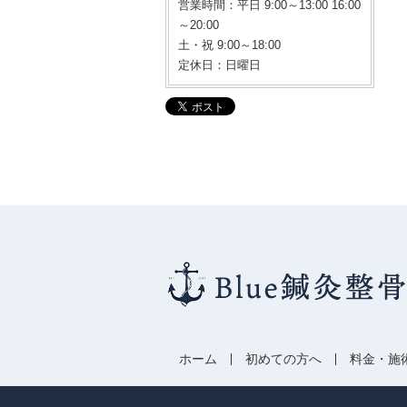
営業時間：平日 9:00～13:00 16:00
～20:00
土・祝 9:00～18:00
定休日：日曜日
ホーム
初めての方へ
料金・施