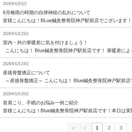
2026年6月5日
6月梅雨の時期の自律神経の乱れについて
皆様こんにちは！BLue鍼灸整骨院神戸駅前店でございます！
2026年5月23日
室内・外の寒暖差に気を付けましょう！
こんにちは！ Blue鍼灸整骨院神戸駅前店です！ 寒暖差によ
2026年5月23日
産後骨盤矯正について
～産後骨盤矯正～ こんにちは！ Blue鍼灸整骨院神戸駅前店
2026年5月15日
首肩こり、不眠のお悩み一例ご紹介
皆様こんにちは！Blue鍼灸整骨院神戸駅前店です！本日は実
«
<
1
2
3