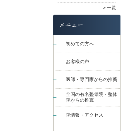
一覧
初めての方へ
お客様の声
医師・専門家からの推薦
全国の有名整骨院・整体
院からの推薦
院情報・アクセス