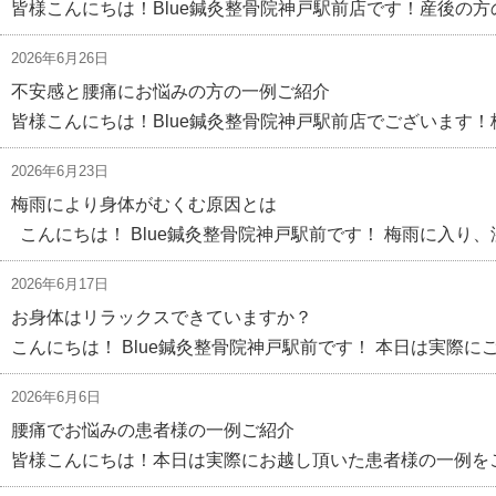
皆様こんにちは！Blue鍼灸整骨院神戸駅前店です！産後の方
2026年6月26日
不安感と腰痛にお悩みの方の一例ご紹介
皆様こんにちは！Blue鍼灸整骨院神戸駅前店でございます！
2026年6月23日
梅雨により身体がむくむ原因とは
こんにちは！ Blue鍼灸整骨院神戸駅前です！ 梅雨に入り、
2026年6月17日
お身体はリラックスできていますか？
こんにちは！ Blue鍼灸整骨院神戸駅前です！ 本日は実際に
2026年6月6日
腰痛でお悩みの患者様の一例ご紹介
皆様こんにちは！本日は実際にお越し頂いた患者様の一例をご