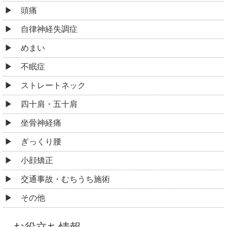
頭痛
自律神経失調症
めまい
不眠症
ストレートネック
四十肩・五十肩
坐骨神経痛
ぎっくり腰
小顔矯正
交通事故・むちうち施術
その他