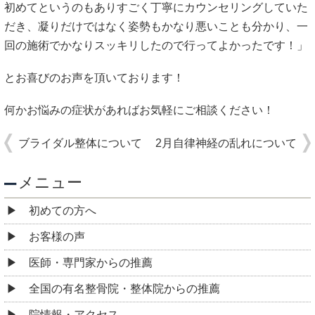
初めてというのもありすごく丁寧にカウンセリングしていた
だき、凝りだけではなく姿勢もかなり悪いことも分かり、一
回の施術でかなりスッキリしたので行ってよかったです！」
とお喜びのお声を頂いております！
何かお悩みの症状があればお気軽にご相談ください！
ブライダル整体について
2月自律神経の乱れについて
メニュー
初めての方へ
お客様の声
医師・専門家からの推薦
全国の有名整骨院・整体院からの推薦
院情報・アクセス