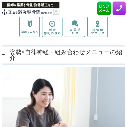
姿勢×自律神経・組み合わせメニューの紹
介