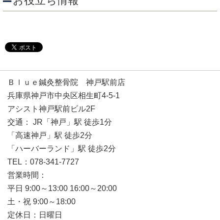
お役立ち情報
Ｂｌｕｅ鍼灸整骨院 神戸駅前店
兵庫県神戸市中央区相生町4-5-1
アシスト神戸駅前ビル2F
交通： JR「神戸」駅 徒歩1分
「高速神戸」駅 徒歩2分
「ハーバーランド」駅 徒歩2分
TEL：078-341-7727
営業時間：
平日 9:00～13:00 16:00～20:00
土・祝 9:00～18:00
定休日：日曜日